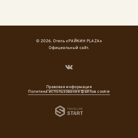
© 2026. Отель «РАЙКИН PLAZA»
Официальный сайт.
Правовая информация
Политика использования файлов cookie
Travelline 