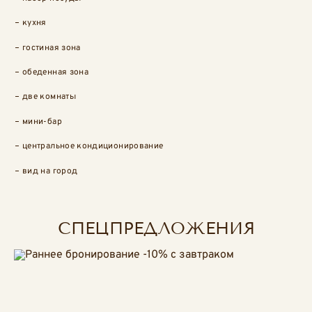
кухня
гостиная зона
обеденная зона
две комнаты
мини-бар
центральное кондиционирование
вид на город
СПЕЦПРЕДЛОЖЕНИЯ