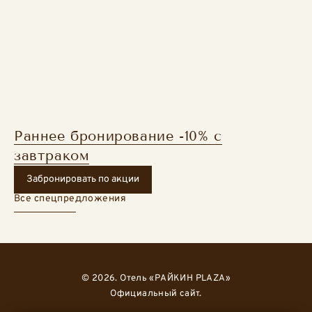
Раннее бронирование -10% с
завтраком
Забронировать по акции
Все спецпредложения
© 2026. Отель «РАЙКИН PLAZA»
Официальный сайт.