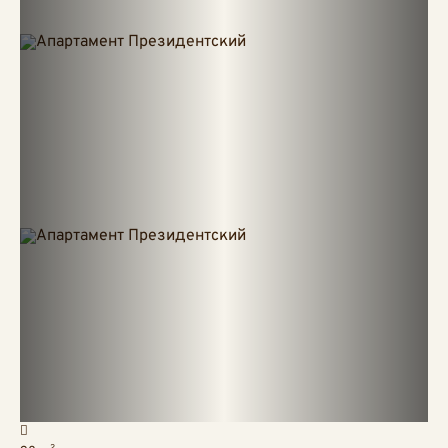
Описание номера
2